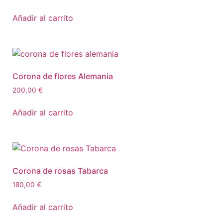
Añadir al carrito
Corona de flores Alemania
200,00
€
Añadir al carrito
Corona de rosas Tabarca
180,00
€
Añadir al carrito