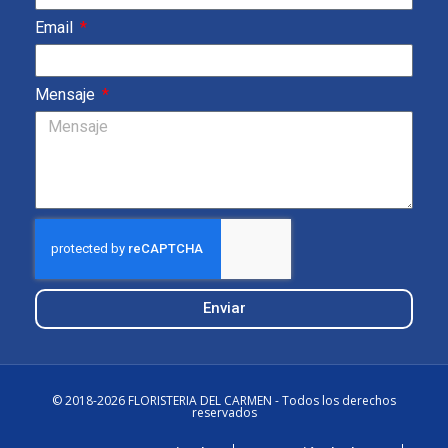
Email
Mensaje
Enviar
© 2018-2026 FLORISTERIA DEL CARMEN - Todos los derechos
reservados