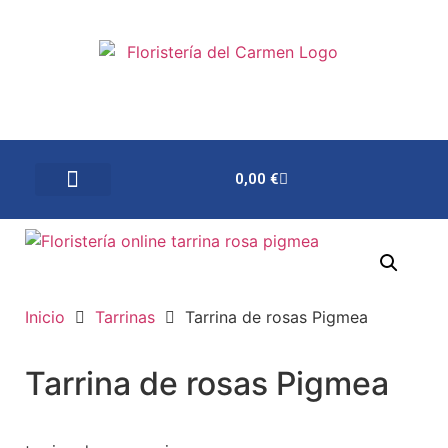
0,00
€
Inicio
Tarrinas
Tarrina de rosas Pigmea
Tarrina de rosas Pigmea