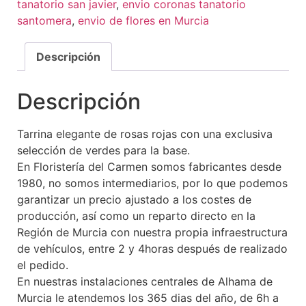
tanatorio san javier
,
envio coronas tanatorio
santomera
,
envio de flores en Murcia
Descripción
Descripción
Tarrina elegante de rosas rojas con una exclusiva
selección de verdes para la base.
En Floristería del Carmen somos fabricantes desde
1980, no somos intermediarios, por lo que podemos
garantizar un precio ajustado a los costes de
producción, así como un reparto directo en la
Región de Murcia con nuestra propia infraestructura
de vehículos, entre 2 y 4horas después de realizado
el pedido.
En nuestras instalaciones centrales de Alhama de
Murcia le atendemos los 365 dias del año, de 6h a