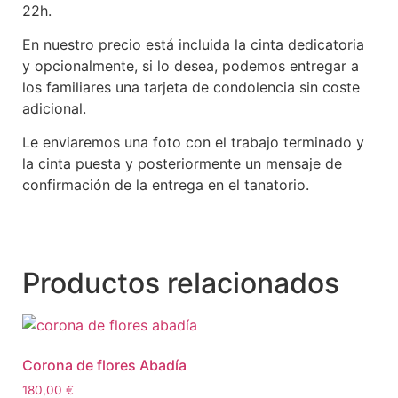
22h.
En nuestro precio está incluida la cinta dedicatoria
y opcionalmente, si lo desea, podemos entregar a
los familiares una tarjeta de condolencia sin coste
adicional.
Le enviaremos una foto con el trabajo terminado y
la cinta puesta y posteriormente un mensaje de
confirmación de la entrega en el tanatorio.
Productos relacionados
Corona de flores Abadía
180,00
€