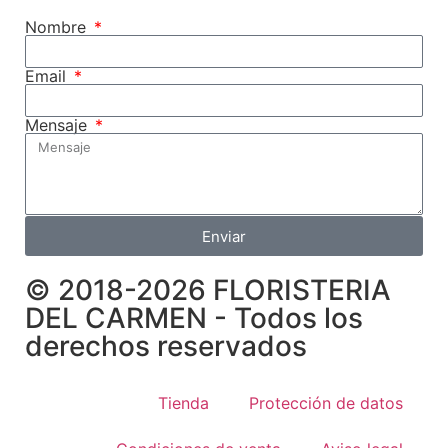
Nombre
Email
Mensaje
Enviar
© 2018-2026 FLORISTERIA
DEL CARMEN - Todos los
derechos reservados
Tienda
Protección de datos