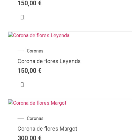
150,00
€
Coronas
Corona de flores Leyenda
150,00
€
Coronas
Corona de flores Margot
300,00
€