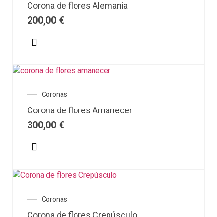
Corona de flores Alemania
200,00
€
Coronas
Corona de flores Amanecer
300,00
€
Coronas
Corona de flores Crepúsculo