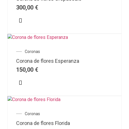
300,00
€
Coronas
Corona de flores Esperanza
150,00
€
Coronas
Corona de flores Florida