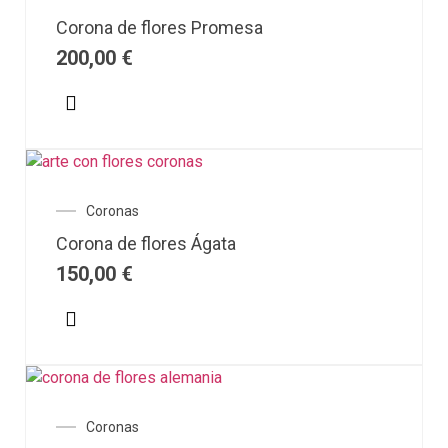
Corona de flores Promesa
200,00
€
Coronas
Corona de flores Ágata
150,00
€
Coronas