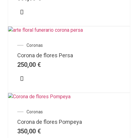
Coronas
Corona de flores Persa
250,00
€
Coronas
Corona de flores Pompeya
350,00
€