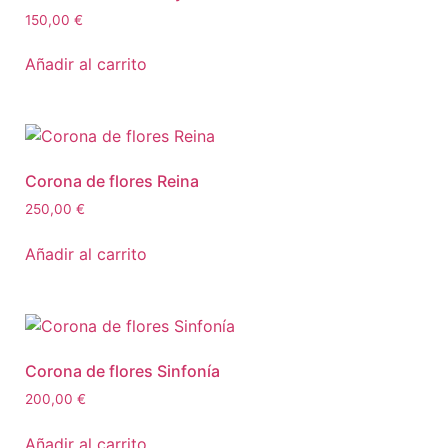
150,00
€
Añadir al carrito
Corona de flores Reina
250,00
€
Añadir al carrito
Corona de flores Sinfonía
200,00
€
Añadir al carrito