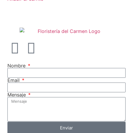
Nombre
Email
Mensaje
Enviar