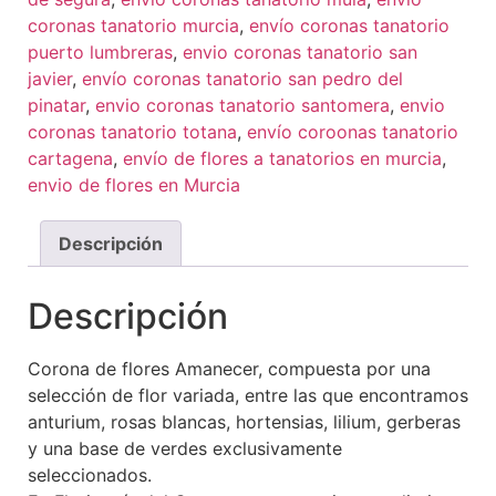
coronas tanatorio murcia
,
envío coronas tanatorio
puerto lumbreras
,
envio coronas tanatorio san
javier
,
envío coronas tanatorio san pedro del
pinatar
,
envio coronas tanatorio santomera
,
envio
coronas tanatorio totana
,
envío coroonas tanatorio
cartagena
,
envío de flores a tanatorios en murcia
,
envio de flores en Murcia
Descripción
Descripción
Corona de flores Amanecer, compuesta por una
selección de flor variada, entre las que encontramos
anturium, rosas blancas, hortensias, lilium, gerberas
y una base de verdes exclusivamente
seleccionados.