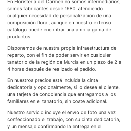
En Floristería del Carmen no somos intermediarios,
somos fabricantes desde 1980, atendiendo
cualquier necesidad de personalización de una
composición floral, aunque en nuestro extenso
catálogo puede encontrar una amplia gama de
productos.
Disponemos de nuestra propia infraestructura de
reparto, con el fin de poder servir en cualquier
tanatorio de la región de Murcia en un plazo de 2 a
4 horas después de realizado el pedido.
En nuestros precios está incluida la cinta
dedicatoria y opcionalmente, si lo desea el cliente,
una tarjeta de condolencia que entregamos a los
familiares en el tanatorio, sin coste adicional.
Nuestro servicio incluye el envío de foto una vez
confeccionado el trabajo, con su cinta dedicatoria,
y un mensaje confirmando la entrega en el