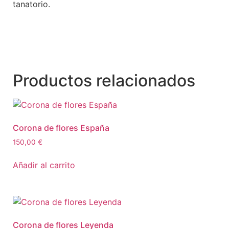
tanatorio.
Productos relacionados
Corona de flores España
150,00
€
Añadir al carrito
Corona de flores Leyenda