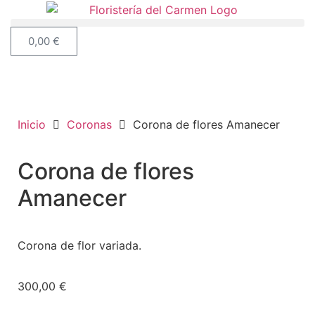
0,00
€
Inicio
Coronas
Corona de flores Amanecer
Corona de flores
Amanecer
Corona de flor variada.
300,00
€