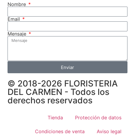
Nombre
Email
Mensaje
Enviar
© 2018-2026 FLORISTERIA
DEL CARMEN - Todos los
derechos reservados
Tienda
Protección de datos
Condiciones de venta
Aviso legal