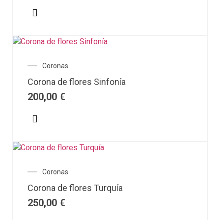
Coronas
Corona de flores Sinfonía
200,00
€
Coronas
Corona de flores Turquía
250,00
€