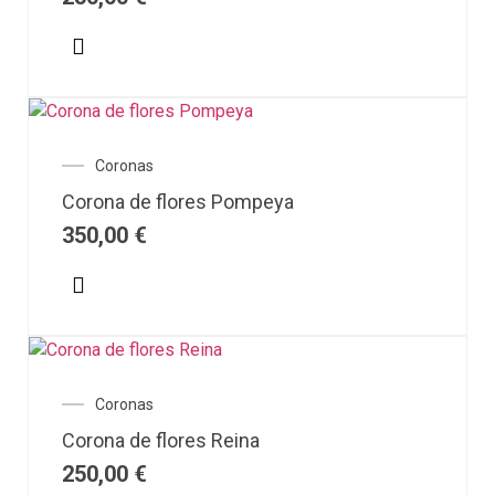
Coronas
Corona de flores Pompeya
350,00
€
Coronas
Corona de flores Reina
250,00
€