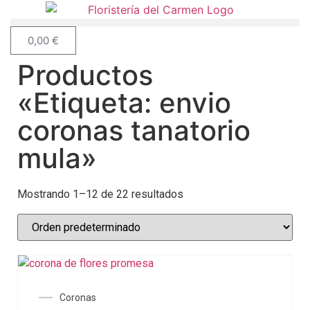
0,00
€
Productos
«Etiqueta: envio
coronas tanatorio
mula»
Mostrando 1–12 de 22 resultados
Coronas