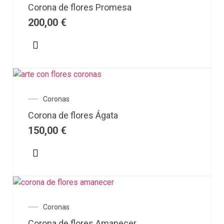
Corona de flores Promesa
200,00
€
Coronas
Corona de flores Ágata
150,00
€
Coronas
Corona de flores Amanecer