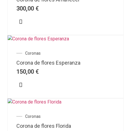
300,00
€
Coronas
Corona de flores Esperanza
150,00
€
Coronas
Corona de flores Florida