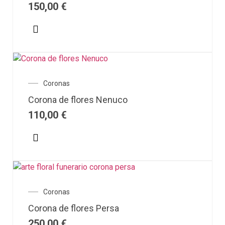
150,00
€
Coronas
Corona de flores Nenuco
110,00
€
Coronas
Corona de flores Persa
250,00
€