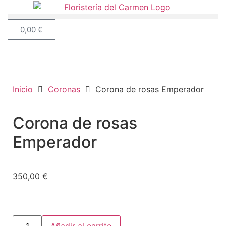
0,00
€
Inicio
Coronas
Corona de rosas Emperador
Corona de rosas
Emperador
350,00
€