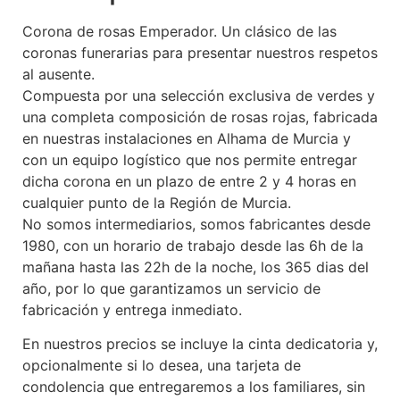
Corona de rosas Emperador. Un clásico de las
coronas funerarias para presentar nuestros respetos
al ausente.
Compuesta por una selección exclusiva de verdes y
una completa composición de rosas rojas, fabricada
en nuestras instalaciones en Alhama de Murcia y
con un equipo logístico que nos permite entregar
dicha corona en un plazo de entre 2 y 4 horas en
cualquier punto de la Región de Murcia.
No somos intermediarios, somos fabricantes desde
1980, con un horario de trabajo desde las 6h de la
mañana hasta las 22h de la noche, los 365 dias del
año, por lo que garantizamos un servicio de
fabricación y entrega inmediato.
En nuestros precios se incluye la cinta dedicatoria y,
opcionalmente si lo desea, una tarjeta de
condolencia que entregaremos a los familiares, sin