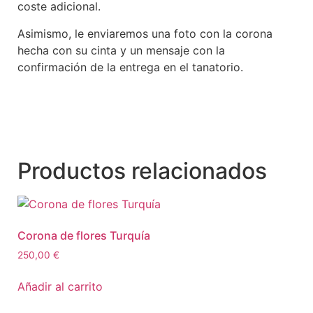
coste adicional.
Asimismo, le enviaremos una foto con la corona
hecha con su cinta y un mensaje con la
confirmación de la entrega en el tanatorio.
Productos relacionados
Corona de flores Turquía
250,00
€
Añadir al carrito