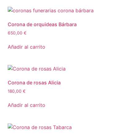
Corona de orquideas Bárbara
650,00
€
Añadir al carrito
Corona de rosas Alicia
180,00
€
Añadir al carrito