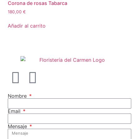
Corona de rosas Tabarca
180,00
€
Añadir al carrito
Nombre
Email
Mensaje