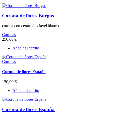
Corona de flores Burgos
corona con centro de clavel blanco.
Coronas
250,00
€
Añadir al carrito
Coronas
Corona de flores España
150,00
€
Añadir al carrito
Corona de flores España