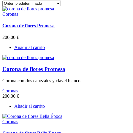
Coronas
Corona de flores Promesa
200,00
€
Añadir al carrito
Corona de flores Promesa
Corona con dos cabezales y clavel blanco.
Coronas
200,00
€
Añadir al carrito
Coronas