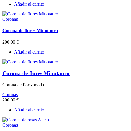
Añadir al carrito
Coronas
Corona de flores Minotauro
200,00
€
Añadir al carrito
Corona de flores Minotauro
Corona de flor variada.
Coronas
200,00
€
Añadir al carrito
Coronas