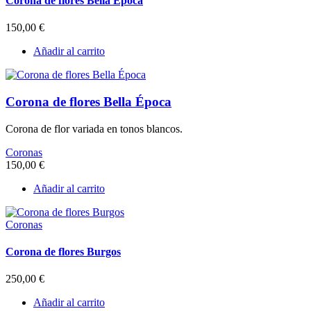
Corona de flores Bella Época
150,00
€
Añadir al carrito
Corona de flores Bella Época
Corona de flor variada en tonos blancos.
Coronas
150,00
€
Añadir al carrito
Coronas
Corona de flores Burgos
250,00
€
Añadir al carrito