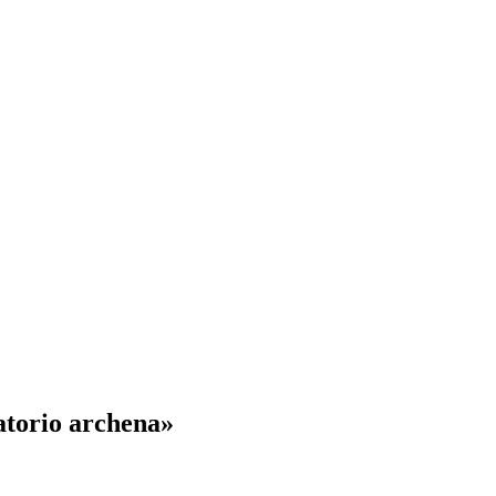
atorio archena»