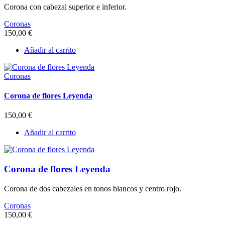
Corona con cabezal superior e inferior.
Coronas
150,00
€
Añadir al carrito
Coronas
Corona de flores Leyenda
150,00
€
Añadir al carrito
Corona de flores Leyenda
Corona de dos cabezales en tonos blancos y centro rojo.
Coronas
150,00
€