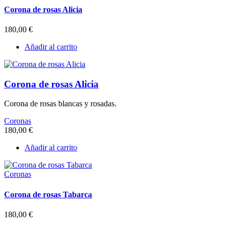
Corona de rosas Alicia
180,00
€
Añadir al carrito
Corona de rosas Alicia
Corona de rosas blancas y rosadas.
Coronas
180,00
€
Añadir al carrito
Coronas
Corona de rosas Tabarca
180,00
€