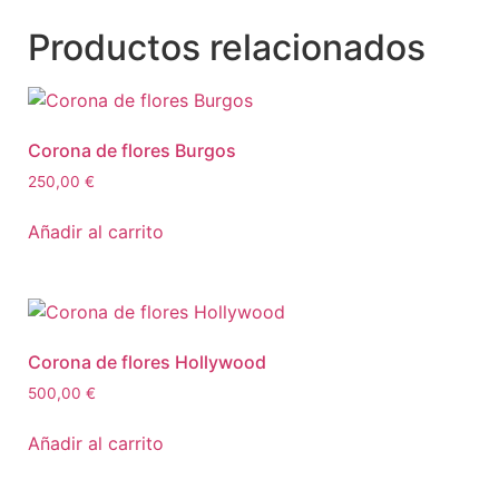
Productos relacionados
Corona de flores Burgos
250,00
€
Añadir al carrito
Corona de flores Hollywood
500,00
€
Añadir al carrito