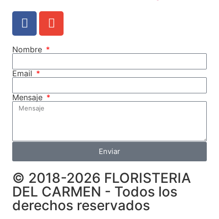
Nombre
Email
Mensaje
Enviar
© 2018-2026 FLORISTERIA
DEL CARMEN - Todos los
derechos reservados