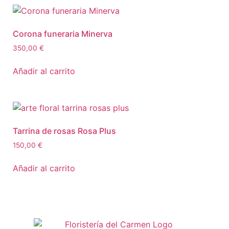
Corona funeraria Minerva
350,00
€
Añadir al carrito
Tarrina de rosas Rosa Plus
150,00
€
Añadir al carrito