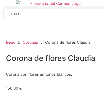
0,00
€
Inicio
Coronas
Corona de flores Claudia
Corona de flores Claudia
Corona con flores en tonos blancos.
150,00
€