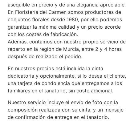
asequible en precio y de una elegancia apreciable.
En Floristería del Carmen somos productores de
conjuntos florales desde 1980, por ello podemos
garantizar la máxima calidad y un precio acorde
con los costes de fabricación.
Además, contamos con nuestro propio servicio de
reparto en la región de Murcia, entre 2 y 4 horas
después de realizado el pedido.
En nuestros precios está incluida la cinta
dedicatoria y opcionalmente, si lo desea el cliente,
una tarjeta de condolencia que entregamos a los
familiares en el tanatorio, sin coste adicional.
Nuestro servicio incluye el envío de foto con la
composición realizada con su cinta, y un mensaje
de confirmación de entrega en el tanatorio.