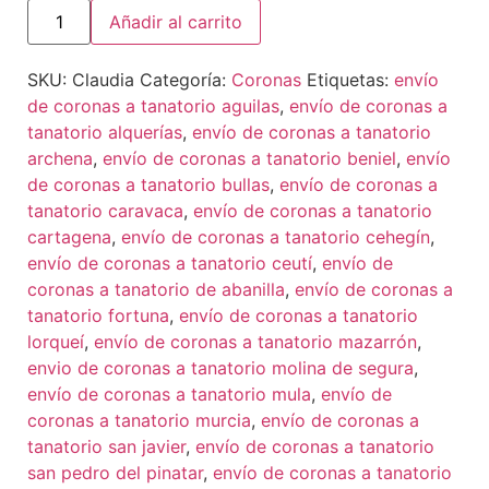
Añadir al carrito
SKU:
Claudia
Categoría:
Coronas
Etiquetas:
envío
de coronas a tanatorio aguilas
,
envío de coronas a
tanatorio alquerías
,
envío de coronas a tanatorio
archena
,
envío de coronas a tanatorio beniel
,
envío
de coronas a tanatorio bullas
,
envío de coronas a
tanatorio caravaca
,
envío de coronas a tanatorio
cartagena
,
envío de coronas a tanatorio cehegín
,
envío de coronas a tanatorio ceutí
,
envío de
coronas a tanatorio de abanilla
,
envío de coronas a
tanatorio fortuna
,
envío de coronas a tanatorio
lorqueí
,
envío de coronas a tanatorio mazarrón
,
envio de coronas a tanatorio molina de segura
,
envío de coronas a tanatorio mula
,
envío de
coronas a tanatorio murcia
,
envío de coronas a
tanatorio san javier
,
envío de coronas a tanatorio
san pedro del pinatar
,
envío de coronas a tanatorio