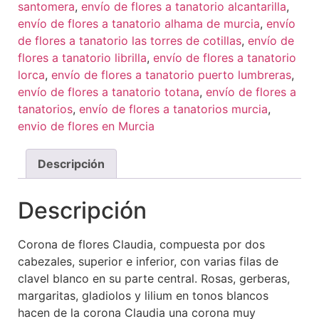
santomera
,
envío de flores a tanatorio alcantarilla
,
envío de flores a tanatorio alhama de murcia
,
envío
de flores a tanatorio las torres de cotillas
,
envío de
flores a tanatorio librilla
,
envío de flores a tanatorio
lorca
,
envío de flores a tanatorio puerto lumbreras
,
envío de flores a tanatorio totana
,
envío de flores a
tanatorios
,
envío de flores a tanatorios murcia
,
envio de flores en Murcia
Descripción
Descripción
Corona de flores Claudia, compuesta por dos
cabezales, superior e inferior, con varias filas de
clavel blanco en su parte central. Rosas, gerberas,
margaritas, gladiolos y lilium en tonos blancos
hacen de la corona Claudia una corona muy