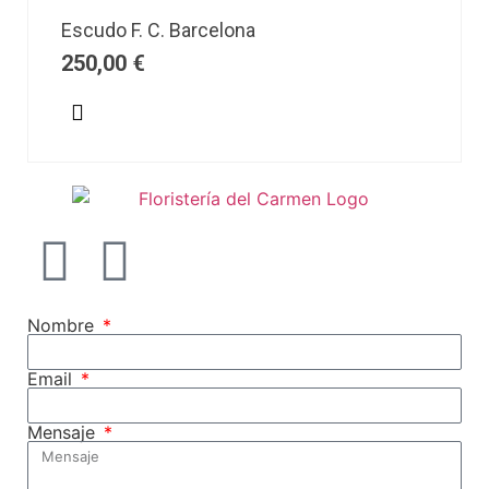
Escudo F. C. Barcelona
250,00
€
Nombre
Email
Mensaje