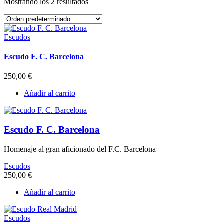
Mostrando los 2 resultados
Escudos
Escudo F. C. Barcelona
250,00
€
Añadir al carrito
Escudo F. C. Barcelona
Homenaje al gran aficionado del F.C. Barcelona
Escudos
250,00
€
Añadir al carrito
Escudos