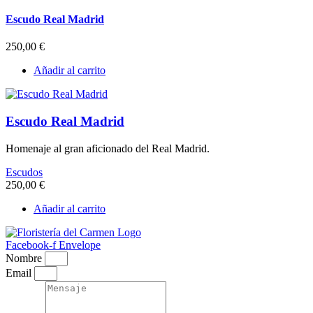
Escudo Real Madrid
250,00
€
Añadir al carrito
Escudo Real Madrid
Homenaje al gran aficionado del Real Madrid.
Escudos
250,00
€
Añadir al carrito
Facebook-f
Envelope
Nombre
Email