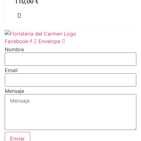
110,00
€
Facebook-f
Envelope
Nombre
Email
Mensaje
Enviar