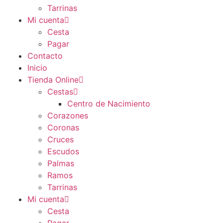
Tarrinas
Mi cuenta
Cesta
Pagar
Contacto
Inicio
Tienda Online
Cestas
Centro de Nacimiento
Corazones
Coronas
Cruces
Escudos
Palmas
Ramos
Tarrinas
Mi cuenta
Cesta