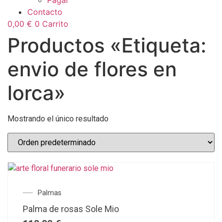
Pagar
Contacto
0,00
€
0
Carrito
Productos «Etiqueta:
envio de flores en
lorca»
Mostrando el único resultado
Palmas
Palma de rosas Sole Mio