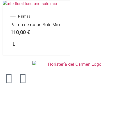
Palmas
Palma de rosas Sole Mio
110,00
€