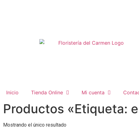
Inicio
Tienda Online
Mi cuenta
Conta
Productos «Etiqueta: e
Mostrando el único resultado