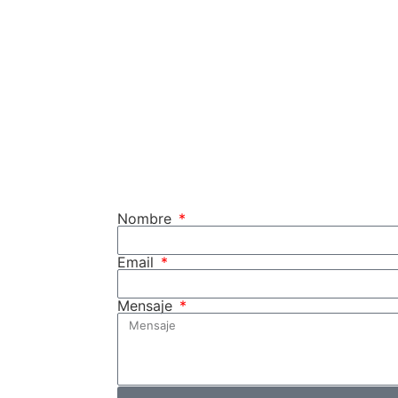
Nombre
Email
Mensaje