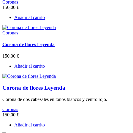
Coronas
150,00
€
Añadir al carrito
Coronas
Corona de flores Leyenda
150,00
€
Añadir al carrito
Corona de flores Leyenda
Corona de dos cabezales en tonos blancos y centro rojo.
Coronas
150,00
€
Añadir al carrito