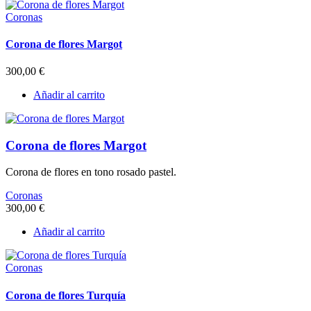
Coronas
Corona de flores Margot
300,00
€
Añadir al carrito
Corona de flores Margot
Corona de flores en tono rosado pastel.
Coronas
300,00
€
Añadir al carrito
Coronas
Corona de flores Turquía