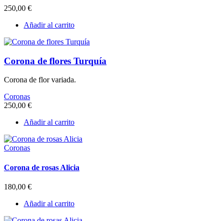
250,00
€
Añadir al carrito
Corona de flores Turquía
Corona de flor variada.
Coronas
250,00
€
Añadir al carrito
Coronas
Corona de rosas Alicia
180,00
€
Añadir al carrito