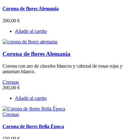
Corona de flores Alemania
200,00
€
Añadir al carrito
Corona de flores Alemania
Corona con aro de claveles blancos y cabezal de rosas rojas y
anturium blanco.
Coronas
200,00
€
Añadir al carrito
Coronas
Corona de flores Bella Época
150,00
€