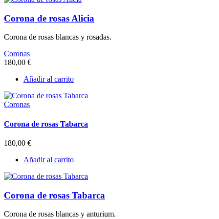
Corona de rosas Alicia
Corona de rosas blancas y rosadas.
Coronas
180,00
€
Añadir al carrito
Coronas
Corona de rosas Tabarca
180,00
€
Añadir al carrito
Corona de rosas Tabarca
Corona de rosas blancas y anturium.