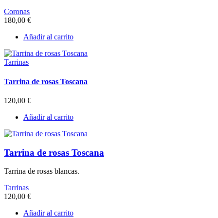
Coronas
180,00
€
Añadir al carrito
Tarrinas
Tarrina de rosas Toscana
120,00
€
Añadir al carrito
Tarrina de rosas Toscana
Tarrina de rosas blancas.
Tarrinas
120,00
€
Añadir al carrito