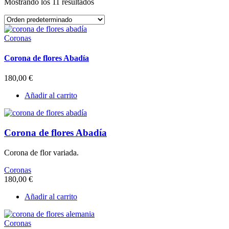
Mostrando los 11 resultados
Coronas
Corona de flores Abadía
180,00
€
Añadir al carrito
Corona de flores Abadía
Corona de flor variada.
Coronas
180,00
€
Añadir al carrito
Coronas