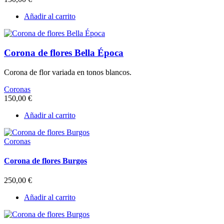
Añadir al carrito
Corona de flores Bella Época
Corona de flor variada en tonos blancos.
Coronas
150,00
€
Añadir al carrito
Coronas
Corona de flores Burgos
250,00
€
Añadir al carrito