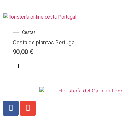
Cestas
Cesta de plantas Portugal
90,00
€