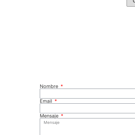
Nombre
Email
Mensaje