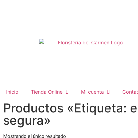
Inicio
Tienda Online
Mi cuenta
Conta
Productos «Etiqueta: e
segura»
Mostrando el único resultado