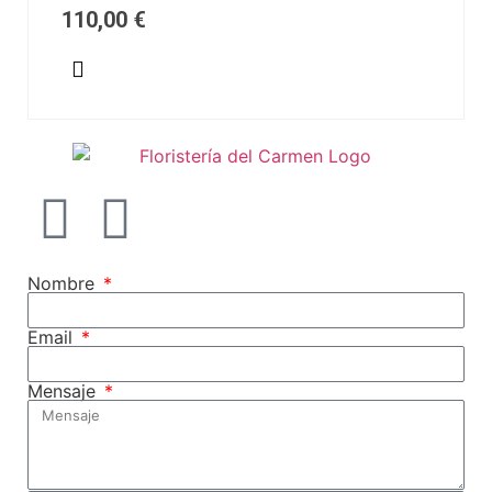
110,00
€
Nombre
Email
Mensaje