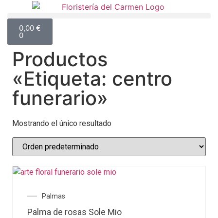
0,00
€
0
Productos
«Etiqueta: centro
funerario»
Mostrando el único resultado
Palmas
Palma de rosas Sole Mio